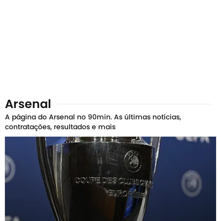
Arsenal
A página do Arsenal no 90min. As últimas notícias,
contratações, resultados e mais