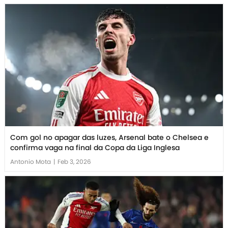
Com gol no apagar das luzes, Arsenal bate o Chelsea e
confirma vaga na final da Copa da Liga Inglesa
Antonio Mota
|
Feb 3, 2026