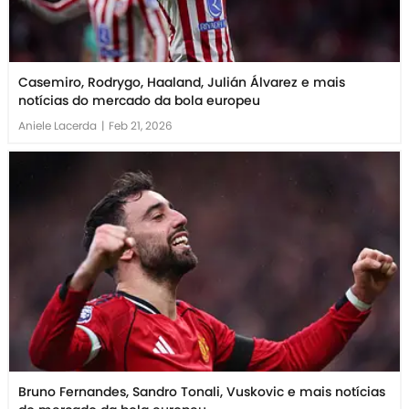
Casemiro, Rodrygo, Haaland, Julián Álvarez e mais
notícias do mercado da bola europeu
Aniele Lacerda
|
Feb 21, 2026
Bruno Fernandes, Sandro Tonali, Vuskovic e mais notícias