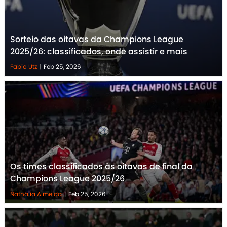
Sorteio das oitavas da Champions League
2025/26: classificados, onde assistir e mais
Fabio Utz
|
Feb 25, 2026
Os times classificados às oitavas de final da
Champions League 2025/26
Nathália Almeida
|
Feb 25, 2026