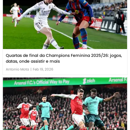
Quartas de final da Champions Feminina 2025/26: jogos,
datas, onde assistir e mais
Antonio Mota
|
Feb 19, 2026