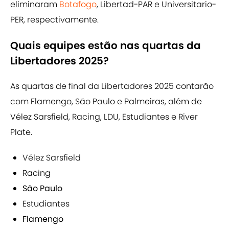
eliminaram
Botafogo
, Libertad-PAR e Universitario-
PER, respectivamente.
Quais equipes estão nas quartas da
Libertadores 2025?
As quartas de final da Libertadores 2025 contarão
com Flamengo, São Paulo e Palmeiras, além de
Vélez Sarsfield, Racing, LDU, Estudiantes e River
Plate.
Vélez Sarsfield
Racing
São Paulo
Estudiantes
Flamengo