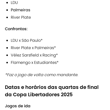
LDU
Palmeiras
River Plate
Confrontos:
LDU x São Paulo*
River Plate x Palmeiras*
Vélez Sarsfield x Racing*
Flamengo x Estudiantes*
*Faz o jogo de volta como mandante.
Datas e horários das quartas de final
da Copa Libertadores 2025
Jogos de ida