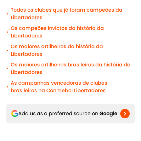
Todos os clubes que já foram campeões da
•
Libertadores
Os campeões invictos da história da
•
Libertadores
Os maiores artilheiros da história da
•
Libertadores
Os maiores artilheiros brasileiros da história da
•
Libertadores
As campanhas vencedoras de clubes
•
brasileiros na Conmebol Libertadores
Add us as a preferred source on
Google