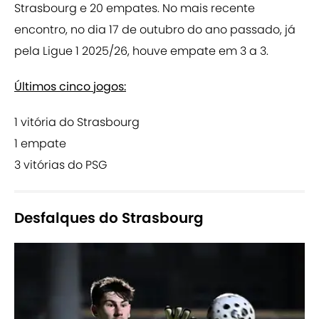
Strasbourg e 20 empates. No mais recente
encontro, no dia 17 de outubro do ano passado, já
pela Ligue 1 2025/26, houve empate em 3 a 3.
Últimos cinco jogos:
1 vitória do Strasbourg
1 empate
3 vitórias do PSG
Desfalques do Strasbourg