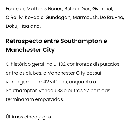
Ederson; Matheus Nunes, Rúben Dias, Gvardiol,
O'Reilly; Kovacic, Gundogan; Marmoush, De Bruyne,
Doku; Haaland.
Retrospecto entre Southampton e
Manchester City
O histórico geral inclui 102 confrontos disputados
entre os clubes, o Manchester City possui
vantagem com 42 vitórias, enquanto o
Southampton venceu 33 e outras 27 partidas
terminaram empatadas.
Últimos cinco jogos