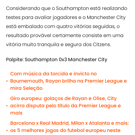
Considerando que o Southampton está realizando
testes para avaliar jogadores e o Manchester City
está embalado com quatro vitórias seguidas, o
resultado provável certamente consiste em uma
vitória muito tranquila e segura dos Citzens.
Palpite: Southampton 0x3 Manchester City
Com música da torcida e invicto no
Bournemouth, Rayan brilha na Premier League e
•
mira Seleção
Giro europeu: golaços de Rayan e Olise, City
acirra disputa pelo título da Premier League e
•
mais
Barcelona x Real Madrid, Milan x Atalanta e mais:
os 5 melhores jogos do futebol europeu neste
•