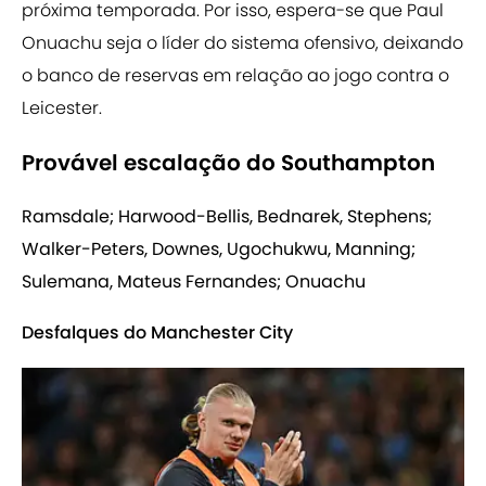
próxima temporada. Por isso, espera-se que Paul
Onuachu seja o líder do sistema ofensivo, deixando
o banco de reservas em relação ao jogo contra o
Leicester.
Provável escalação do Southampton
Ramsdale; Harwood-Bellis, Bednarek, Stephens;
Walker-Peters, Downes, Ugochukwu, Manning;
Sulemana, Mateus Fernandes; Onuachu
Desfalques do Manchester City