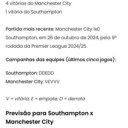
4 vitórias do Manchester City
1 vitória do Southampton
Partida mais recente
: Manchester City 1x0
Southampton, em 26 de outubro de 2024, pela 9ª
rodada da Premier League 2024/25.
Campanhas das equipes (últimos cinco jogos):
Southampton:
DDEDD
Manchester City
: VEVVV
V = vitória; E = empate; D = derrota
Previsão para Southampton x
Manchester City