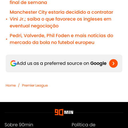
final de semana
Manchester City estaria decidido a contratar
Vini Jr.; saiba o que favorece os ingleses em
•
eventual negociação
Pedri, Valverde, Phil Foden e mais notícias do
•
mercado da bola no futebol europeu
Add us as a preferred source on
Google
Home
/
Premier League
Sobre 90min
Política de