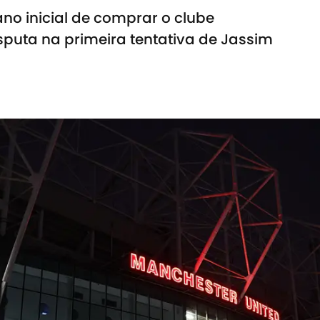
ano inicial de comprar o clube
isputa na primeira tentativa de Jassim