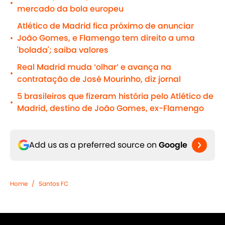
•
mercado da bola europeu
Atlético de Madrid fica próximo de anunciar
João Gomes, e Flamengo tem direito a uma
•
'bolada'; saiba valores
Real Madrid muda ‘olhar’ e avança na
•
contratação de José Mourinho, diz jornal
5 brasileiros que fizeram história pelo Atlético de
•
Madrid, destino de João Gomes, ex-Flamengo
Add us as a preferred source on
Google
Home
/
Santos FC