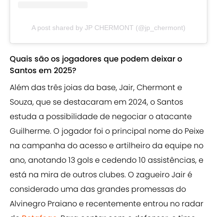
A post shared by JP CHERMONT (@jp_chermont)
Quais são os jogadores que podem deixar o
Santos em 2025?
Além das três joias da base, Jair, Chermont e
Souza, que se destacaram em 2024, o Santos
estuda a possibilidade de negociar o atacante
Guilherme. O jogador foi o principal nome do Peixe
na campanha do acesso e artilheiro da equipe no
ano, anotando 13 gols e cedendo 10 assistências, e
está na mira de outros clubes. O zagueiro Jair é
considerado uma das grandes promessas do
Alvinegro Praiano e recentemente entrou no radar