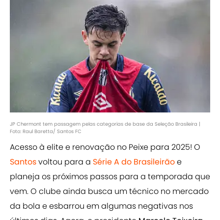
JP Chermont tem passagem pelas categorias de base da Seleção Brasileira |
Foto: Raul Baretta/ Santos FC
Acesso à elite e renovação no Peixe para 2025! O
Santos
voltou para a
Série A do Brasileirão
e
planeja os próximos passos para a temporada que
vem. O clube ainda busca um técnico no mercado
da bola e esbarrou em algumas negativas nos