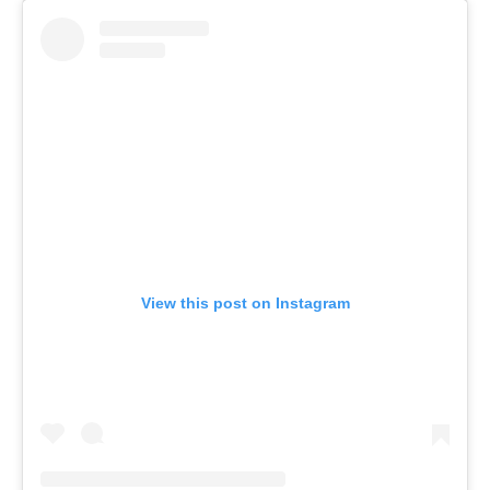
View this post on Instagram