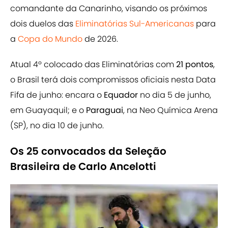
comandante da Canarinho, visando os próximos
dois duelos das
Eliminatórias Sul-Americanas
para
a
Copa do Mundo
de 2026.
Atual 4º colocado das Eliminatórias com
21 pontos
,
o Brasil terá dois compromissos oficiais nesta Data
Fifa de junho: encara o
Equador
no dia 5 de junho,
em Guayaquil; e o
Paraguai
, na Neo Química Arena
(SP), no dia 10 de junho.
Os 25 convocados da Seleção
Brasileira de Carlo Ancelotti