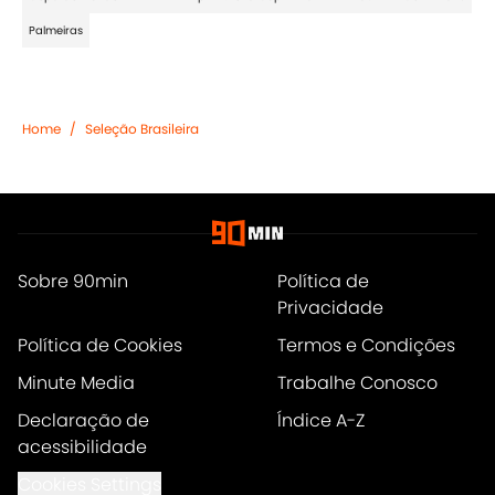
Palmeiras
Home
/
Seleção Brasileira
Sobre 90min
Política de
Privacidade
Política de Cookies
Termos e Condições
Minute Media
Trabalhe Conosco
Declaração de
Índice A-Z
acessibilidade
Cookies Settings