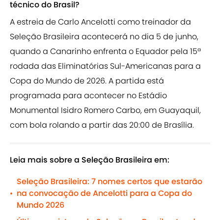
técnico do Brasil?
A estreia de Carlo Ancelotti como treinador da
Seleção Brasileira acontecerá no dia 5 de junho,
quando a Canarinho enfrenta o Equador pela 15ª
rodada das Eliminatórias Sul-Americanas para a
Copa do Mundo de 2026. A partida está
programada para acontecer no Estádio
Monumental Isidro Romero Carbo, em Guayaquil,
com bola rolando a partir das 20:00 de Brasília.
Leia mais sobre a Seleção Brasileira em:
Seleção Brasileira: 7 nomes certos que estarão
na convocação de Ancelotti para a Copa do
•
Mundo 2026