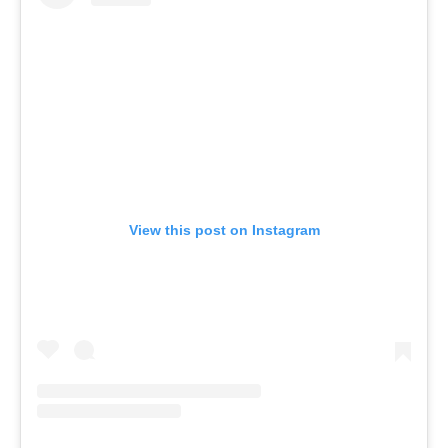
View this post on Instagram