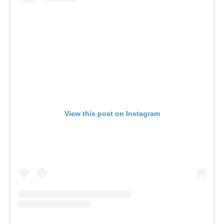
View this post on Instagram