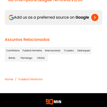
Add us as a preferred source on
Google
Assuntos Relacionados
Corinthians
Futebol Feminino
Internacional
Cruzeiro
Destaques
Bahia
Flamengo
Vitória
Home
/
Futebol Feminino