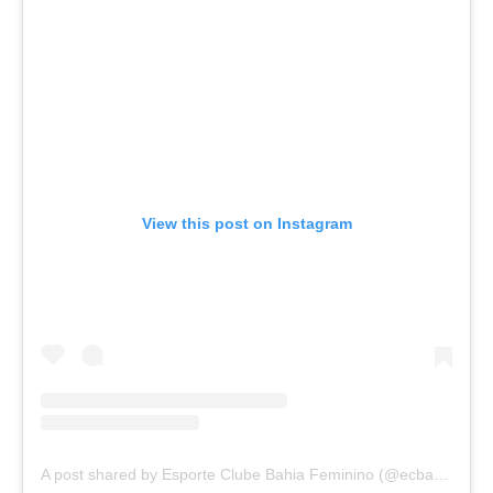
View this post on Instagram
A post shared by Esporte Clube Bahia Feminino (@ecbahia_fem)