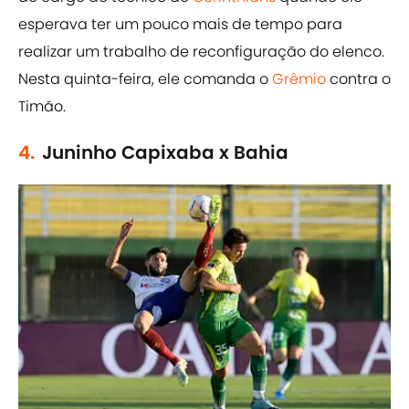
esperava ter um pouco mais de tempo para
realizar um trabalho de reconfiguração do elenco.
Nesta quinta-feira, ele comanda o
Grêmio
contra o
Timão.
4.
Juninho Capixaba x Bahia