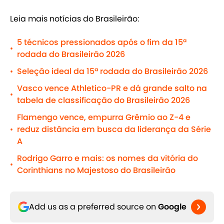
Leia mais notícias do Brasileirão:
5 técnicos pressionados após o fim da 15ª
•
rodada do Brasileirão 2026
Seleção ideal da 15ª rodada do Brasileirão 2026
•
Vasco vence Athletico-PR e dá grande salto na
•
tabela de classificação do Brasileirão 2026
Flamengo vence, empurra Grêmio ao Z-4 e
reduz distância em busca da liderança da Série
•
A
Rodrigo Garro e mais: os nomes da vitória do
•
Corinthians no Majestoso do Brasileirão
Add us as a preferred source on
Google