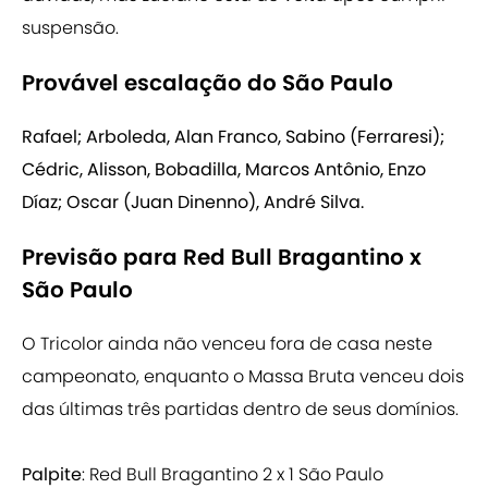
suspensão.
Provável escalação do São Paulo
Rafael; Arboleda, Alan Franco, Sabino (Ferraresi);
Cédric, Alisson, Bobadilla, Marcos Antônio, Enzo
Díaz; Oscar (Juan Dinenno), André Silva.
Previsão para Red Bull Bragantino x
São Paulo
O Tricolor ainda não venceu fora de casa neste
campeonato, enquanto o Massa Bruta venceu dois
das últimas três partidas dentro de seus domínios.
Palpite
: Red Bull Bragantino 2 x 1 São Paulo