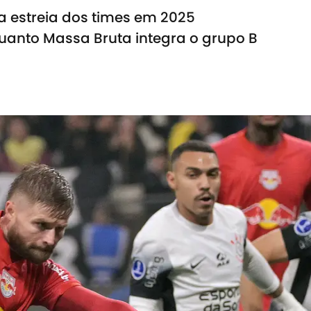
a estreia dos times em 2025
uanto Massa Bruta integra o grupo B