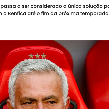
passa a ser considerado a única solução par
m o Benfica até o fim da próxima temporada