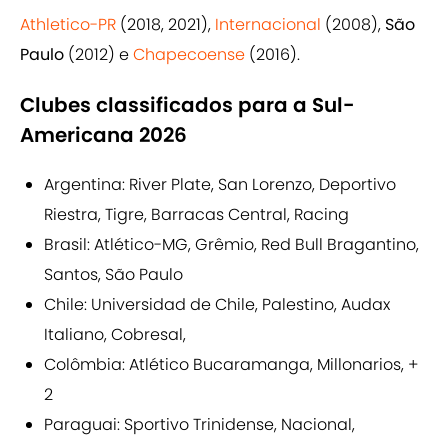
Athletico-PR
(2018, 2021),
Internacional
(2008),
São
Paulo
(2012) e
Chapecoense
(2016).
Clubes classificados para a Sul-
Americana 2026
Argentina: River Plate, San Lorenzo, Deportivo
Riestra, Tigre, Barracas Central, Racing
Brasil: Atlético-MG, Grêmio, Red Bull Bragantino,
Santos, São Paulo
Chile: Universidad de Chile, Palestino, Audax
Italiano, Cobresal,
Colômbia: Atlético Bucaramanga, Millonarios, +
2
Paraguai: Sportivo Trinidense, Nacional,