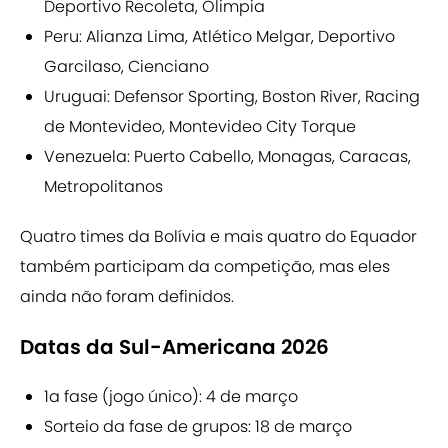
Deportivo Recoleta, Olimpia
Peru: Alianza Lima, Atlético Melgar, Deportivo
Garcilaso, Cienciano
Uruguai: Defensor Sporting, Boston River, Racing
de Montevideo, Montevideo City Torque
Venezuela: Puerto Cabello, Monagas, Caracas,
Metropolitanos
Quatro times da Bolívia e mais quatro do Equador
também participam da competição, mas eles
ainda não foram definidos.
Datas da Sul-Americana 2026
1a fase (jogo único): 4 de março
Sorteio da fase de grupos: 18 de março