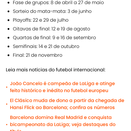
Fase de grupos: 8 de abril a 27 de maio
Sorteio do mata-mata: 3 de junho
Playoffs: 22 e 29 de julho
Oitavas de final: 12 e 19 de agosto
Quartas de final: 9 e 16 de setembro
Semifinais: 14 e 21 de outubro
Final: 21 de novembro
Leia mais notícias do futebol internacional:
João Cancelo é campeão de LaLiga e atinge
•
feito histórico e inédito no futebol europeu
El Clásico muda de dono a partir da chegada de
•
Hansi Flick ao Barcelona; confira os números
Barcelona domina Real Madrid e conquista
bicampeonato da LaLiga; veja destaques do
•