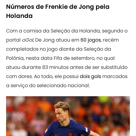
Números de Frenkie de Jong pela
Holanda
Com a camisa da Seleção da Holanda, segundo o
portal
oGol
, De Jong atuou em
60 jogos
, recém
completados no jogo diante da Seleção da
Polônia, nesta data Fifa de setembro, no qual
atuou durante 83 minutos antes de ser substituído
com dores. Ao todo, ele possui
dois gols
marcados
a serviço do selecionado nacional.