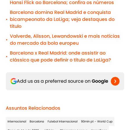
Hansi Flick ao Barcelona; confira os números
Barcelona domina Real Madrid e conquista
bicampeonato da LaLiga; veja destaques do
•
título
Valverde, Alisson, Lewandowski e mais notícias
•
do mercado da bola europeu
Barcelona x Real Madrid: onde assistir ao
•
clássico que pode definir o título de LaLiga?
Add us as a preferred source on
Google
Assuntos Relacionados
Internacional
Barcelona
Futebol Internacional
90min pt - World Cup