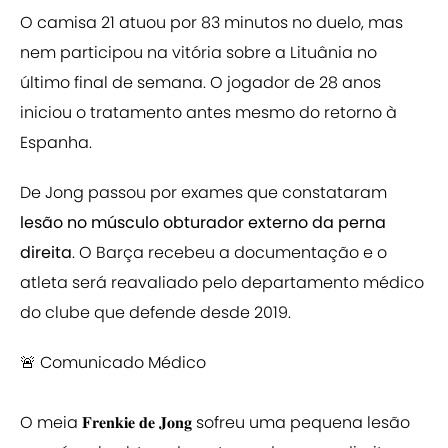
O camisa 21 atuou por 83 minutos no duelo, mas
nem participou na vitória sobre a Lituânia no
último final de semana. O jogador de 28 anos
iniciou o tratamento antes mesmo do retorno à
Espanha.
De Jong passou por exames que constataram
lesão no músculo obturador externo da perna
direita
. O Barça recebeu a documentação e o
atleta será reavaliado pelo departamento médico
do clube que defende desde 2019.
🚨 Comunicado Médico
O meia 𝐅𝐫𝐞𝐧𝐤𝐢𝐞 𝐝𝐞 𝐉𝐨𝐧𝐠 sofreu uma pequena lesão