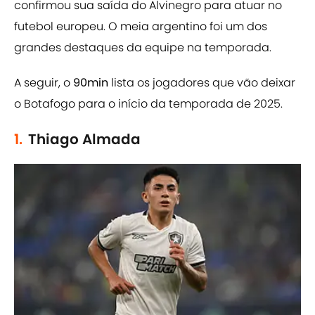
confirmou sua saída do Alvinegro para atuar no
futebol europeu. O meia argentino foi um dos
grandes destaques da equipe na temporada.
A seguir, o
90min
lista os jogadores que vão deixar
o Botafogo para o início da temporada de 2025.
1.
Thiago Almada