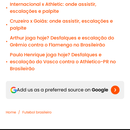
Internacional x Athletic: onde assistir,
•
escalações e palpite
Cruzeiro x Goiás: onde assistir, escalações e
•
palpite
Arthur joga hoje? Desfalques e escalação do
•
Grêmio contra o Flamengo no Brasileirão
Paulo Henrique joga hoje? Desfalques e
escalação do Vasco contra o Athletico-PR no
•
Brasileirão
Add us as a preferred source on
Google
Home
/
Futebol brasileiro