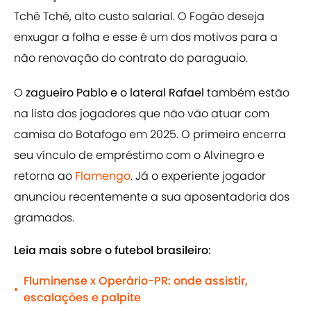
Tchê Tchê, alto custo salarial. O Fogão deseja
enxugar a folha e esse é um dos motivos para a
não renovação do contrato do paraguaio.
O
zagueiro Pablo e o lateral Rafael
também estão
na lista dos jogadores que não vão atuar com
camisa do Botafogo em 2025. O primeiro encerra
seu vínculo de empréstimo com o Alvinegro e
retorna ao
Flamengo
. Já o experiente jogador
anunciou recentemente a sua aposentadoria dos
gramados.
Leia mais sobre o futebol brasileiro:
Fluminense x Operário-PR: onde assistir,
•
escalações e palpite