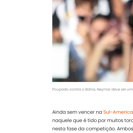
Poupado contra o Bahia, Neymar deve ser uma 
Ainda sem vencer na
Sul-Americ
naquele que é tido por muitos torc
nesta fase da competição. Ambos