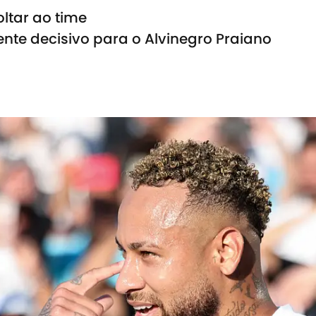
ltar ao time
nte decisivo para o Alvinegro Praiano