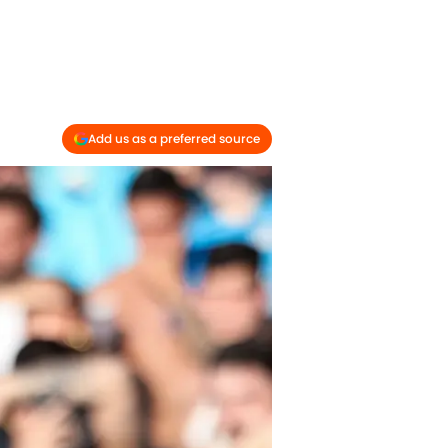
Add us as a preferred source