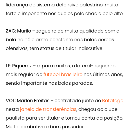
liderança do sistema defensivo palestrino, muito
forte e imponente nos duelos pelo chão e pelo alto.
ZAG: Murilo
– zagueiro de muita qualidade com a
bola no pé e arma constante nas bolas aéreas
ofensivas, tem status de titular indiscutível.
LE: Piquerez
– é, para muitos, o lateral-esquerdo
mais regular do
futebol brasileiro
nos últimos anos,
sendo importante nas bolas paradas.
VOL: Marlon Freitas
– contratado junto ao
Botafogo
nesta
janela de transferências
, chegou ao clube
paulista para ser titular e tomou conta da posição.
Muito combativo e bom passador.