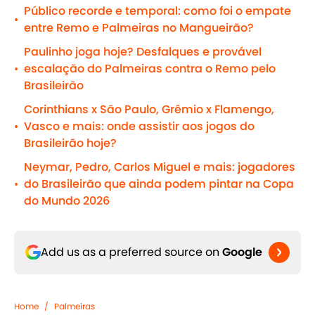
Público recorde e temporal: como foi o empate
•
entre Remo e Palmeiras no Mangueirão?
Paulinho joga hoje? Desfalques e provável
escalação do Palmeiras contra o Remo pelo
•
Brasileirão
Corinthians x São Paulo, Grêmio x Flamengo,
Vasco e mais: onde assistir aos jogos do
•
Brasileirão hoje?
Neymar, Pedro, Carlos Miguel e mais: jogadores
do Brasileirão que ainda podem pintar na Copa
•
do Mundo 2026
Add us as a preferred source on
Google
Home
/
Palmeiras