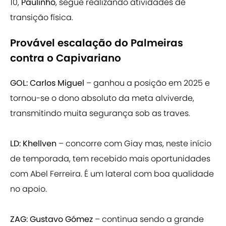
10,
Paulinho
, segue realizando atividades de
transição física.
Provável escalação do Palmeiras
contra o Capivariano
GOL: Carlos Miguel
– ganhou a posição em 2025 e
tornou-se o dono absoluto da meta alviverde,
transmitindo muita segurança sob as traves.
LD: Khellven
– concorre com Giay mas, neste início
de temporada, tem recebido mais oportunidades
com Abel Ferreira. É um lateral com boa qualidade
no apoio.
ZAG: Gustavo Gómez
– continua sendo a grande