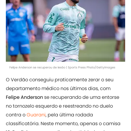
Felipe Anderson se recuperou de lesão | Sports Press Photo/GettyImages
O Verdão conseguiu praticamente zerar o seu
departamento médico nos últimos dias, com
Felipe Anderson
se recuperando de uma entorse
no tornozelo esquerdo e reestreando no duelo
contra o
Guarani
, pela última rodada
classificatória. Neste momento, apenas o camisa