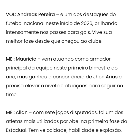
VOL: Andreas Pereira
– é um dos destaques do
futebol nacional neste início de 2026, brilhando
intensamente nos passes para gols. Vive sua
melhor fase desde que chegou ao clube.
MEI: Mauricio
– vem atuando como armador
principal da equipe neste primeiro bimestre do
ano, mas ganhou a concorrência de
Jhon Arias
e
precisa elevar o nível de atuações para seguir no
time.
MEI: Allan
– com sete jogos disputados, foi um dos
atletas mais utilizados por Abel na primeira fase do
Estadual. Tem velocidade, habilidade e explosão.