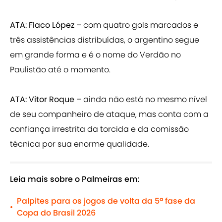
ATA: Flaco López
– com quatro gols marcados e
três assistências distribuídas, o argentino segue
em grande forma e é o nome do Verdão no
Paulistão até o momento.
ATA: Vitor Roque
– ainda não está no mesmo nível
de seu companheiro de ataque, mas conta com a
confiança irrestrita da torcida e da comissão
técnica por sua enorme qualidade.
Leia mais sobre o Palmeiras em:
Palpites para os jogos de volta da 5ª fase da
•
Copa do Brasil 2026