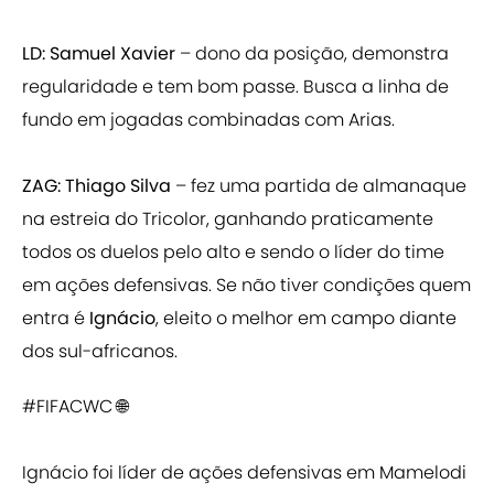
LD: Samuel Xavier
– dono da posição, demonstra
regularidade e tem bom passe. Busca a linha de
fundo em jogadas combinadas com Arias.
ZAG: Thiago Silva
– fez uma partida de almanaque
na estreia do Tricolor, ganhando praticamente
todos os duelos pelo alto e sendo o líder do time
em ações defensivas. Se não tiver condições quem
entra é
Ignácio
, eleito o melhor em campo diante
dos sul-africanos.
#FIFACWC
🌐
Ignácio foi líder de ações defensivas em Mamelodi