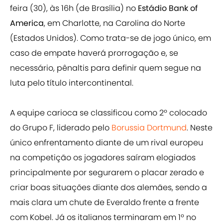
feira (30), às 16h (de Brasília) no
Estádio Bank of
America
, em Charlotte, na Carolina do Norte
(Estados Unidos). Como trata-se de jogo único, em
caso de empate haverá prorrogação e, se
necessário, pênaltis para definir quem segue na
luta pelo título intercontinental.
A equipe carioca se classificou como 2º colocado
do Grupo F, liderado pelo
Borussia Dortmund
. Neste
único enfrentamento diante de um rival europeu
na competição os jogadores saíram elogiados
principalmente por segurarem o placar zerado e
criar boas situações diante dos alemães, sendo a
mais clara um chute de Everaldo frente a frente
com Kobel. Já os italianos terminaram em 1º no