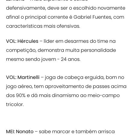
defensivamente, deve ser o escolhido novamente
afinal o principal corrente é Gabriel Fuentes, com
características mais ofensivas.
VOL: Hércules
– líder em desarmes do time na
competição, demonstra muita personalidade
mesmo sendo jovem - 24 anos.
VOL: Martinelli
– joga de cabeça erguida, bom no
jogo aéreo, tem aproveitamento de passes acima
dos 90% e dá mais dinamismo ao meio-campo
tricolor.
MEI: Nonato
– sabe marcar e também arrisca