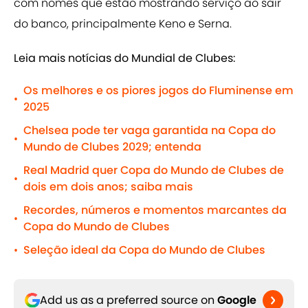
com nomes que estão mostrando serviço ao sair
do banco, principalmente Keno e Serna.
Leia mais notícias do Mundial de Clubes:
Os melhores e os piores jogos do Fluminense em
•
2025
Chelsea pode ter vaga garantida na Copa do
•
Mundo de Clubes 2029; entenda
Real Madrid quer Copa do Mundo de Clubes de
•
dois em dois anos; saiba mais
Recordes, números e momentos marcantes da
•
Copa do Mundo de Clubes
Seleção ideal da Copa do Mundo de Clubes
•
Add us as a preferred source on
Google