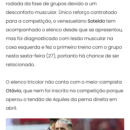
rodada da fase de grupos devido a um
desconforto muscular. Único reforço contratado
para a competição, o venezuelano
Soteldo
tem
acompanhado o elenco desde que se apresentou,
mas foi diagnosticado com lesão muscular na
coxa esquerda e fez o primeiro treino com o grupo
nesta sexta-feira (27), portanto há chance de ser
relacionado.
O elenco tricolor não conta com o meio-campista
Otávio
, que nem foi inscrito na competição porque
operou o tendão de Aquiles da perna direita em
abril.