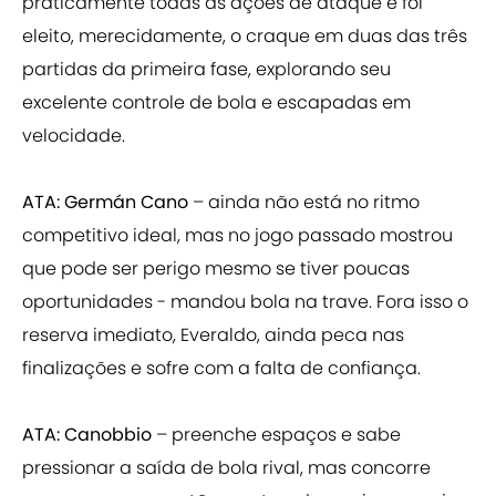
praticamente todas as ações de ataque e foi
eleito, merecidamente, o craque em duas das três
partidas da primeira fase, explorando seu
excelente controle de bola e escapadas em
velocidade.
ATA: Germán Cano
– ainda não está no ritmo
competitivo ideal, mas no jogo passado mostrou
que pode ser perigo mesmo se tiver poucas
oportunidades - mandou bola na trave. Fora isso o
reserva imediato, Everaldo, ainda peca nas
finalizações e sofre com a falta de confiança.
ATA: Canobbio
– preenche espaços e sabe
pressionar a saída de bola rival, mas concorre