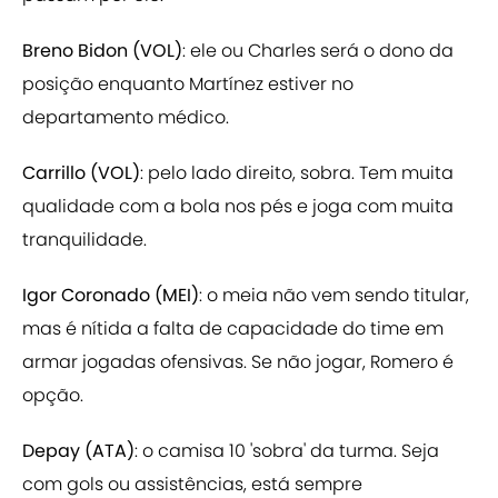
Breno Bidon (VOL)
: ele ou Charles será o dono da
posição enquanto Martínez estiver no
departamento médico.
Carrillo (VOL)
: pelo lado direito, sobra. Tem muita
qualidade com a bola nos pés e joga com muita
tranquilidade.
Igor Coronado (MEI)
: o meia não vem sendo titular,
mas é nítida a falta de capacidade do time em
armar jogadas ofensivas. Se não jogar, Romero é
opção.
Depay (ATA)
: o camisa 10 'sobra' da turma. Seja
com gols ou assistências, está sempre