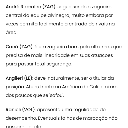
André Ramalho (ZAG)
: segue sendo o zagueiro
central da equipe alvinegra, muito embora por
vezes permita facilmente a entrada de rivais na
área.
Cacá (ZAG)
: é um zagueiro bom pelo alto, mas que
precisa de mais linearidade em suas atuações
para passar total segurança.
Angileri (LE)
: deve, naturalmente, ser o titular da
posição. Atuou frente ao América de Cali e foi um
dos poucos que se 'safou'.
Ranieli (VOL)
: apresenta uma regulidade de
desempenho. Eventuais falhas de marcação não
passam por ele.