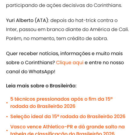
participando de ações decisivas do Corinthians.
Yuri Alberto (ATA)
: depois do hat-trick contra o
Inter, passou em branco diante do América de Cali.
Porém, no momento, tem crédito de sobra.
Quer receber notícias, informações e muito mais
sobre o Corinthians?
Clique aqui
e entre no nosso
canal do WhatsApp!
Leia mais sobre o Brasileirão:
5 técnicos pressionados após o fim da 15ª
•
rodada do Brasileirão 2026
Seleção ideal da 15ª rodada do Brasileirão 2026
•
Vasco vence Athletico-PR e dá grande salto na
•
tabela de classificação do Brasileirão 2026