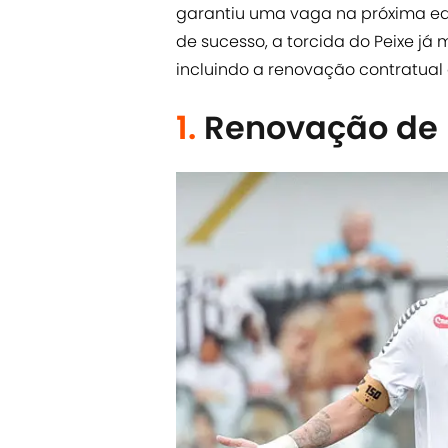
garantiu uma vaga na próxima e
de sucesso, a torcida do Peixe já
incluindo a renovação contratua
1.
Renovação de