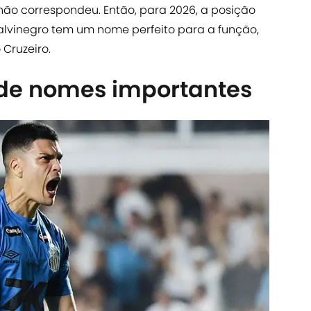
não correspondeu. Então, para 2026, a posição
 alvinegro tem um nome perfeito para a função,
 Cruzeiro.
de nomes importantes