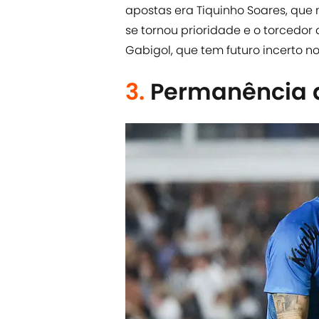
apostas era Tiquinho Soares, que 
se tornou prioridade e o torcedor
Gabigol, que tem futuro incerto no
3.
Permanência 