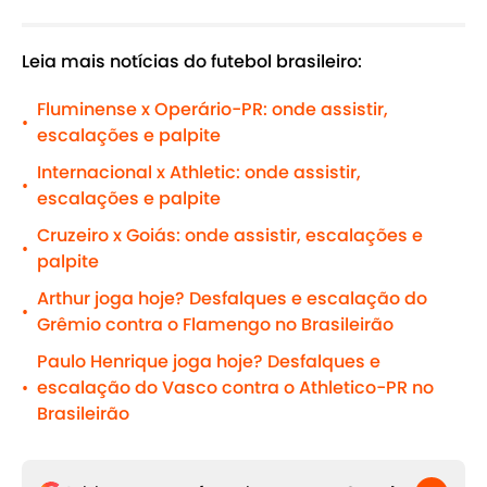
Leia mais notícias do futebol brasileiro:
Fluminense x Operário-PR: onde assistir,
•
escalações e palpite
Internacional x Athletic: onde assistir,
•
escalações e palpite
Cruzeiro x Goiás: onde assistir, escalações e
•
palpite
Arthur joga hoje? Desfalques e escalação do
•
Grêmio contra o Flamengo no Brasileirão
Paulo Henrique joga hoje? Desfalques e
escalação do Vasco contra o Athletico-PR no
•
Brasileirão