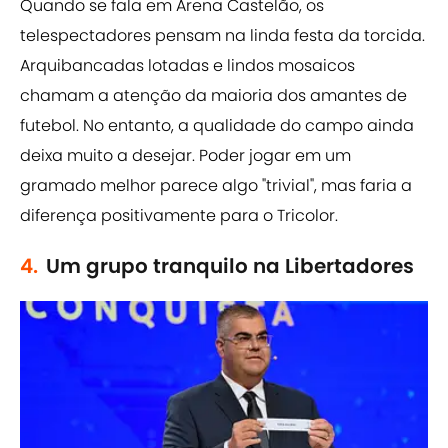
Quando se fala em Arena Castelão, os
telespectadores pensam na linda festa da torcida.
Arquibancadas lotadas e lindos mosaicos
chamam a atenção da maioria dos amantes de
futebol. No entanto, a qualidade do campo ainda
deixa muito a desejar. Poder jogar em um
gramado melhor parece algo "trivial", mas faria a
diferença positivamente para o Tricolor.
4.
Um grupo tranquilo na Libertadores