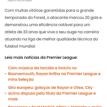
Regan/GettyImages
Com muitas vitórias garantidas para a grande
temporada do Forest, o atacante marcou 20 gols e
demonstrou uma eficiência notável para um
atleta de 33 anos que vive o seu auge na carreira
atuando na liga de melhor qualidade técnica do
futebol mundial.
Leia mais notícias da Premier League:
Com música da torcida e invicto no
Bournemouth, Rayan brilha na Premier League e
•
mira Seleção
Giro europeu: golaços de Rayan e Olise, City
acirra disputa pelo título da Premier League e
•
mais