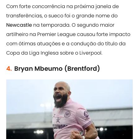
Com forte concorrência na próxima janela de
transferências, o sueco foi o grande nome do
Newcastle
na temporada. O segundo maior
artilheiro na Premier League causou forte impacto
com ótimas atuações e a condução do título da
Copa da Liga Inglesa sobre o Liverpool.
4.
Bryan Mbeumo (Brentford)