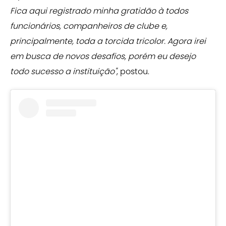
Fica aqui registrado minha gratidão à todos
funcionários, companheiros de clube e,
principalmente, toda a torcida tricolor. Agora irei
em busca de novos desafios, porém eu desejo
todo sucesso a instituição"
, postou.