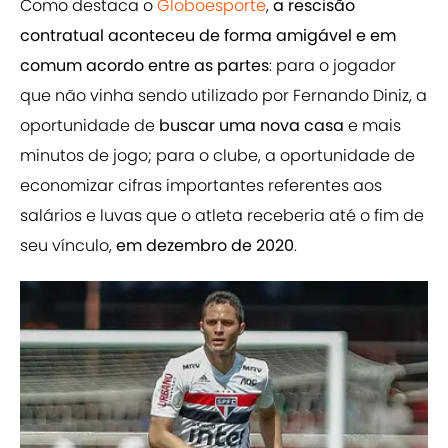
Como destaca o
Globoesporte
,
a rescisão
contratual aconteceu de forma amigável e em
comum acordo entre as partes
: para o jogador
que não vinha sendo utilizado por Fernando Diniz, a
oportunidade de
buscar uma nova casa
e mais
minutos de jogo; para o clube, a oportunidade de
economizar cifras importantes referentes aos
salários e luvas que o atleta receberia até o fim de
seu vínculo,
em dezembro de 2020
.