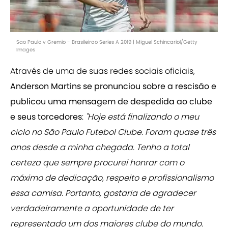
Sao Paulo v Gremio - Brasileirao Series A 2019 | Miguel Schincariol/Getty
Images
Através de uma de suas redes sociais oficiais,
Anderson Martins se pronunciou sobre a rescisão e
publicou uma mensagem de despedida ao clube
e seus torcedores
:
"Hoje está finalizando o meu
ciclo no São Paulo Futebol Clube. Foram quase três
anos desde a minha chegada. Tenho a total
certeza que sempre procurei honrar com o
máximo de dedicação, respeito e profissionalismo
essa camisa. Portanto, gostaria de agradecer
verdadeiramente a oportunidade de ter
representado um dos maiores clube do mundo.