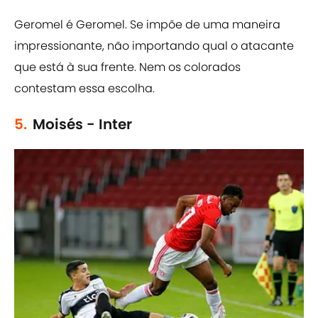
Geromel é Geromel. Se impõe de uma maneira
impressionante, não importando qual o atacante
que está à sua frente. Nem os colorados
contestam essa escolha.
5.
Moisés - Inter