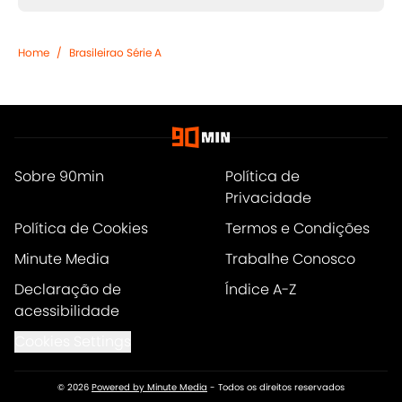
Home
/
Brasileirao Série A
Sobre 90min
Política de
Privacidade
Política de Cookies
Termos e Condições
Minute Media
Trabalhe Conosco
Declaração de
Índice A-Z
acessibilidade
Cookies Settings
© 2026
Powered by Minute Media
-
Todos os direitos reservados