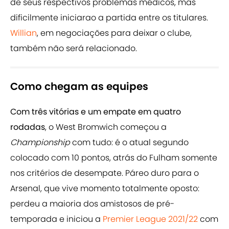
de seus respectivos problemas médicos, mas
dificilmente iniciarao a partida entre os titulares.
Willian
, em negociações para deixar o clube,
também não será relacionado.
Como chegam as equipes
Com três vitórias e um empate em quatro
rodadas
, o West Bromwich começou a
Championship
com tudo: é o atual segundo
colocado com 10 pontos, atrás do Fulham somente
nos critérios de desempate. Páreo duro para o
Arsenal, que vive momento totalmente oposto:
perdeu a maioria dos amistosos de pré-
temporada e iniciou a
Premier League 2021/22
com