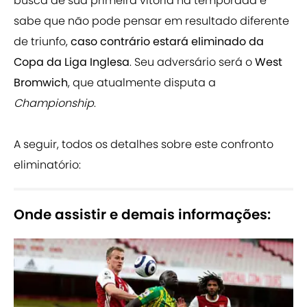
busca de sua primeira vitória na temporada e
sabe que não pode pensar em resultado diferente
de triunfo,
caso contrário estará eliminado da
Copa da Liga Inglesa
. Seu adversário será o
West
Bromwich
, que atualmente disputa a
Championship
.
A seguir, todos os detalhes sobre este confronto
eliminatório:
Onde assistir e demais informações: