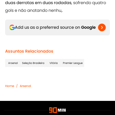
duas derrotas em duas rodadas
, sofrendo quatro
gols e não anotando nenhu,.
Add us as a preferred source on
Google
Assuntos Relacionados
Arsenal
Seleção Brasileira
Vitória
Premier League
Home
/
Arsenal