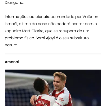
Diangana.
Informações adicionais
: comandado por Valérien
Ismaël, o time da casa não poderá contar com o
zagueiro Matt Clarke, que se recupera de um
problema físico. Semi Ajayi é o seu substituto
natural.
Arsenal