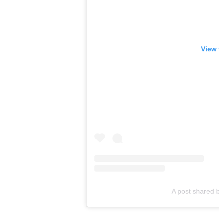
View 
A post shared 