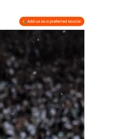
Add us as a preferred source