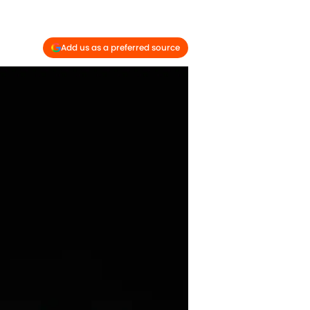
Add us as a preferred source