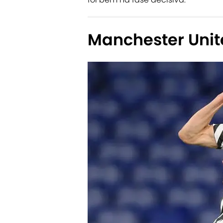
Manchester Unit