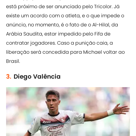
está próximo de ser anunciado pelo Tricolor. Já
existe um acordo com o atleta, e o que impede o
anúncio, no momento, é o fato de o Al-Hilal, da
Arábia Saudita, estar impedido pelo Fifa de
contratar jogadores. Caso a punição caia, a
liberação será concedida para Michael voltar ao
Brasil.
3.
Diego Valência