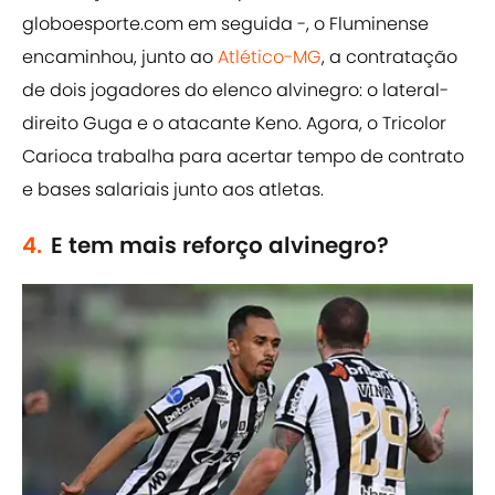
globoesporte.com em seguida -, o Fluminense
encaminhou, junto ao
Atlético-MG
, a contratação
de dois jogadores do elenco alvinegro: o lateral-
direito Guga e o atacante Keno. Agora, o Tricolor
Carioca trabalha para acertar tempo de contrato
e bases salariais junto aos atletas.
4.
E tem mais reforço alvinegro?