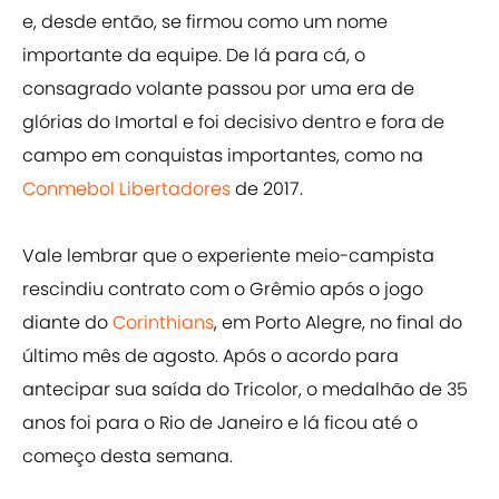
e, desde então, se firmou como um nome
importante da equipe. De lá para cá, o
consagrado volante passou por uma era de
glórias do Imortal e foi decisivo dentro e fora de
campo em conquistas importantes, como na
Conmebol Libertadores
de 2017.
Vale lembrar que o experiente meio-campista
rescindiu contrato com o Grêmio após o jogo
diante do
Corinthians
, em Porto Alegre, no final do
último mês de agosto. Após o acordo para
antecipar sua saída do Tricolor, o medalhão de 35
anos foi para o Rio de Janeiro e lá ficou até o
começo desta semana.