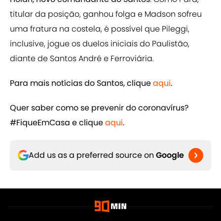
titular da posição, ganhou folga e Madson sofreu
uma fratura na costela, é possível que Pileggi,
inclusive, jogue os duelos iniciais do Paulistão,
diante de Santos André e Ferroviária.
Para mais notícias do Santos, clique
aqui
.
Quer saber como se prevenir do coronavírus?
#FiqueEmCasa e clique
​aqui
.
Add us as a preferred source on
Google