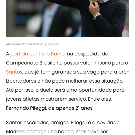
Alexandre Schneider/Getty Images
A
partida contra o Bahia
, na despedida do
Campeonato Brasileiro, possui valor irrisório para o
Santos
, que já tem garantida sua vaga para a pré-
Libertadores e não pode melhorar essa situação.
Até por isso, o duelo será uma oportunidade para
jovens atletas mostrarem serviço. Entre eles,
Fernando Pileggi, de apenas 21 anos
.
Santos escalados, amigos. Pileggi é a novidade.
Marinho começou no banco, mas deve ser