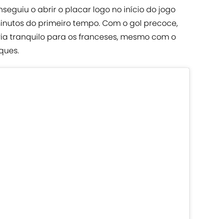
seguiu o abrir o placar logo no início do jogo
minutos do primeiro tempo. Com o gol precoce,
ria tranquilo para os franceses, mesmo com o
ques.