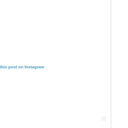
this post on Instagram