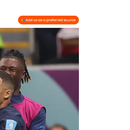
Add us as a preferred source