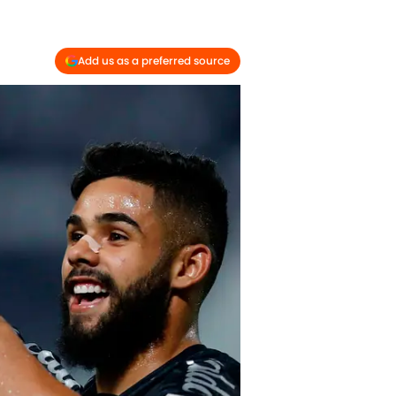
Add us as a preferred source