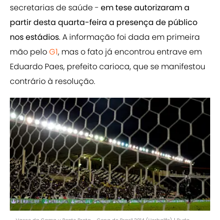
secretarias de saúde -
em tese autorizaram a
partir desta quarta-feira a presença de público
nos estádios
. A informação foi dada em primeira
mão pelo
G1
, mas o fato já encontrou entrave em
Eduardo Paes, prefeito carioca, que se manifestou
contrário à resolução.