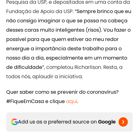
Pesquisa da USP, e depositados em uma conta da
Fundação de Apoio da USP.
“Sempre brinco que eu
não consigo imaginar o que se passa na cabeça
desses caras muito inteligentes (risos). Vou fazer o
possível para que quem estiver ao meu redor
enxergue a importância deste trabalho para o
nosso dia a dia, especialmente em um momento
de dificuldade”
, completou Richarlison. Resta, a
todos nós, aplaudir a iniciativa.
Quer saber como se prevenir do coronavírus?
#FiqueEmCasa e clique
​aqui
.
Add us as a preferred source on
Google