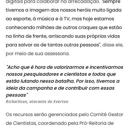
digitais para colaborar na arrecadação.
"Sempre
tivemos a imagem dos nossos heróis muito ligada
ao esporte, à música e à TV, mas hoje estamos
conhecendo milhões de outros craques que estão
na linha de frente, arriscando suas próprias vidas
para salvar as de tantas outras pessoas"
, disse ele,
por meio de sua assessoria.
"Acho que é hora de valorizarmos e incentivarmos
nossos pesquisadores e cientistas e todos que
estão lutando nessa batalha. Por isso, tivemos a
ideia da campanha e de contribuir com essas
pessoas"
Richarlison, atacante do Everton
Os recursos serão gerenciados pelo Comitê Gestor
de Cientistas, coordenado pela Pró-Reitoria de