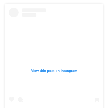
View this post on Instagram