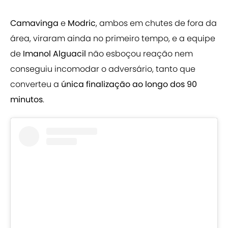
Camavinga
e
Modric
, ambos em chutes de fora da
área, viraram ainda no primeiro tempo, e a equipe
de
Imanol Alguacil
não esboçou reação nem
conseguiu incomodar o adversário, tanto que
converteu a
única finalização ao longo dos 90
minutos
.