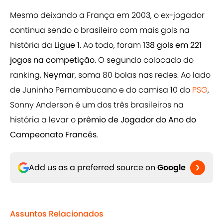
Mesmo deixando a França em 2003, o ex-jogador
continua sendo o brasileiro com mais gols na
história da
Ligue 1
. Ao todo, foram
138 gols em 221
jogos na competição
. O segundo colocado do
ranking,
Neymar
, soma 80 bolas nas redes. Ao lado
de Juninho Pernambucano e do camisa 10 do
PSG
,
Sonny Anderson é um dos três brasileiros na
história a levar o
prêmio de Jogador do Ano do
Campeonato Francês
.
Add us as a preferred source on
Google
Assuntos Relacionados