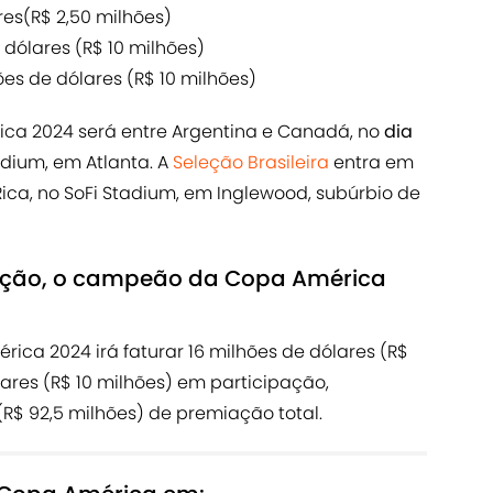
res(R$ 2,50 milhões)
 dólares (R$ 10 milhões)
ões de dólares (R$ 10 milhões)
ica 2024 será entre Argentina e Canadá, no
dia
adium, em Atlanta. A
Seleção Brasileira
entra em
ica, no SoFi Stadium, em Inglewood, subúrbio de
ção, o campeão da Copa América
ica 2024 irá faturar 16 milhões de dólares (R$
lares (R$ 10 milhões) em participação,
(R$ 92,5 milhões) de premiação total.