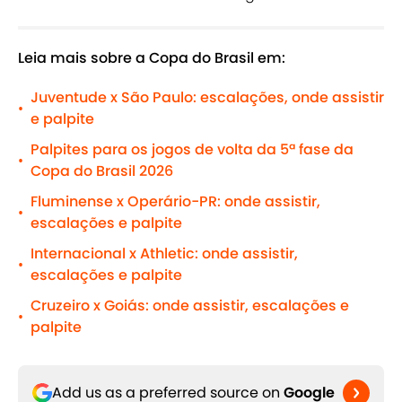
Leia mais sobre a Copa do Brasil em:
Juventude x São Paulo: escalações, onde assistir
•
e palpite
Palpites para os jogos de volta da 5ª fase da
•
Copa do Brasil 2026
Fluminense x Operário-PR: onde assistir,
•
escalações e palpite
Internacional x Athletic: onde assistir,
•
escalações e palpite
Cruzeiro x Goiás: onde assistir, escalações e
•
palpite
Add us as a preferred source on
Google