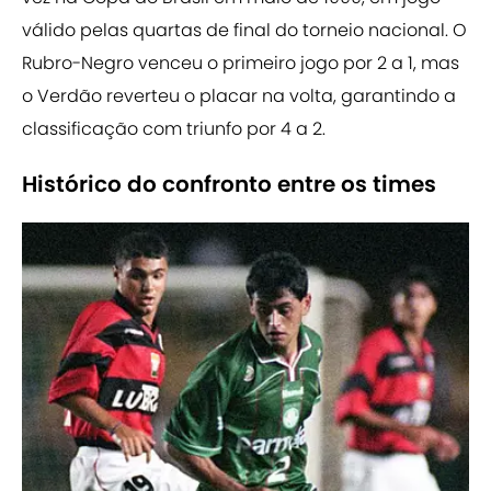
válido pelas quartas de final do torneio nacional. O
Rubro-Negro venceu o primeiro jogo por 2 a 1, mas
o Verdão reverteu o placar na volta, garantindo a
classificação com triunfo por 4 a 2.
Histórico do confronto entre os times