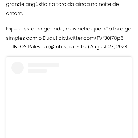
grande angústia na torcida ainda na noite de
ontem.
Espero estar enganado, mas acho que não foi algo
simples com o Dudu!
pic.twitter.com/FVf30i78p6
— INFOS Palestra (@Infos_palestra)
August 27, 2023