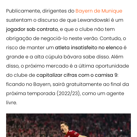
Publicamente, dirigentes do
Bayern de Munique
sustentam o discurso de que Lewandowski é um
jogador sob contrato
, e que o clube não tem
obrigação de negociá-lo neste verão. Contudo, o
risco de manter um
atleta insatisfeito no elenco
é
grande e a alta cúpula bávara sabe disso. Além
disso, o próximo mercado é a última oportunidade
do clube de
capitalizar cifras com o camisa 9
:
ficando no Bayern, sairá gratuitamente ao final da
próxima temporada (2022/23), como um agente
livre.