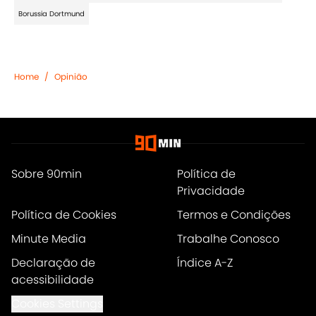
Borussia Dortmund
Home
/
Opinião
Sobre 90min
Política de
Privacidade
Política de Cookies
Termos e Condições
Minute Media
Trabalhe Conosco
Declaração de
Índice A-Z
acessibilidade
Cookies Settings