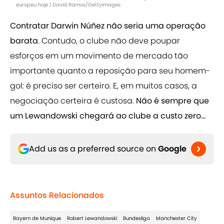
europeu hoje | David Ramos/GettyImages
Contratar Darwin Núñez não seria uma operação
barata
. Contudo, o clube não deve poupar
esforços em um movimento de mercado tão
importante quanto a reposição para seu homem-
gol: é preciso ser certeiro. E, em muitos casos, a
negociação certeira é custosa.
Não é sempre que
um Lewandowski chegará ao clube a custo zero...
Add us as a preferred source on
Google
Assuntos Relacionados
Bayern de Munique
Robert Lewandowski
Bundesliga
Manchester City