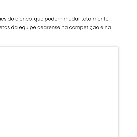
ues do elenco, que podem mudar totalmente
etos da equipe cearense na competição e na