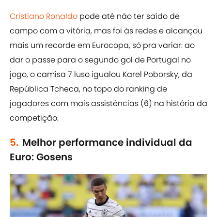
Cristiano Ronaldo
pode até não ter saído de
campo com a vitória, mas foi às redes e alcançou
mais um recorde em Eurocopa, só pra variar: ao
dar o passe para o segundo gol de Portugal no
jogo, o camisa 7 luso igualou Karel Poborsky, da
República Tcheca, no topo do ranking de
jogadores com mais assistências (
6
) na história da
competição.
5.
Melhor performance individual da
Euro: Gosens