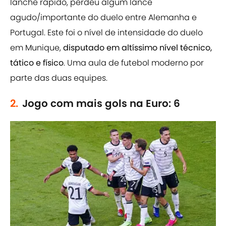
lanche rápido, perdeu algum lance
agudo/importante do duelo entre Alemanha e
Portugal. Este foi o nível de intensidade do duelo
em Munique,
disputado em altíssimo nível técnico,
tático e físico
. Uma aula de futebol moderno por
parte das duas equipes.
2.
Jogo com mais gols na Euro: 6