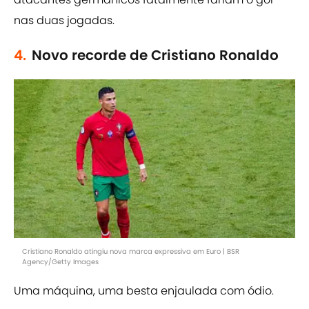
nas duas jogadas.
4.
Novo recorde de Cristiano Ronaldo
Cristiano Ronaldo atingiu nova marca expressiva em Euro | BSR
Agency/Getty Images
Uma máquina, uma besta enjaulada com ódio.