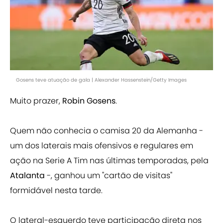
Gosens teve atuação de gala | Alexander Hassenstein/Getty Images
Muito prazer,
Robin Gosens
.
Quem não conhecia o camisa 20 da Alemanha -
um dos laterais mais ofensivos e regulares em
ação na Serie A Tim nas últimas temporadas, pela
Atalanta
-, ganhou um "cartão de visitas"
formidável nesta tarde.
O lateral-esquerdo teve participação direta nos