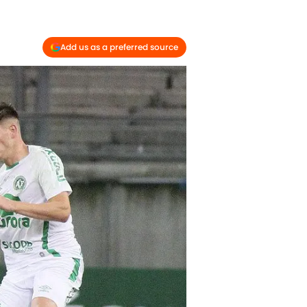
Add us as a preferred source