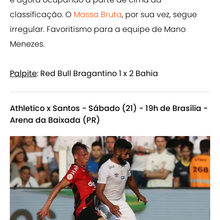
classificação. O
Massa Bruta
, por sua vez, segue
irregular. Favoritismo para a equipe de Mano
Menezes.
Palpite
: Red Bull Bragantino 1 x 2 Bahia
Athletico x Santos - Sábado (21) - 19h de Brasília -
Arena da Baixada (PR)