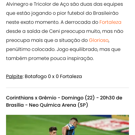
Alvinegro e Tricolor de Aço são duas das equipes
que estão jogando o pior futebol do Brasileirão
neste exato momento. A derrocada do
Fortaleza
desde a saída de Ceni preocupa muito, mas não
preocupa mais que a situação do
Glorioso
,
penúltimo colocado. Jogo equilibrado, mas que
também promete pouca inspiração.
Palpite
: Botafogo 0 x 0 Fortaleza
Corinthians x Grêmio - Domingo (22) - 20h30 de
Brasília - Neo Química Arena (SP)