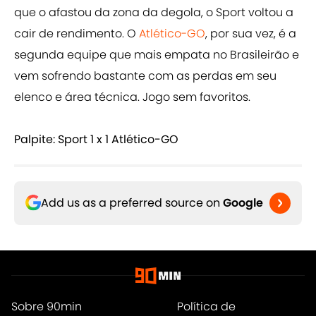
que o afastou da zona da degola, o Sport voltou a
cair de rendimento. O
Atlético-GO
, por sua vez, é a
segunda equipe que mais empata no Brasileirão e
vem sofrendo bastante com as perdas em seu
elenco e área técnica. Jogo sem favoritos.
Palpite: Sport 1 x 1 Atlético-GO
Add us as a preferred source on
Google
Sobre 90min
Política de