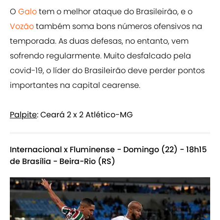
O
Galo
tem o melhor ataque do Brasileirão, e o
Vozão
também soma bons números ofensivos na
temporada. As duas defesas, no entanto, vem
sofrendo regularmente. Muito desfalcado pela
covid-19, o líder do Brasileirão deve perder pontos
importantes na capital cearense.
Palpite
: Ceará 2 x 2 Atlético-MG
Internacional x Fluminense - Domingo (22) - 18h15
de Brasília - Beira-Rio (RS)