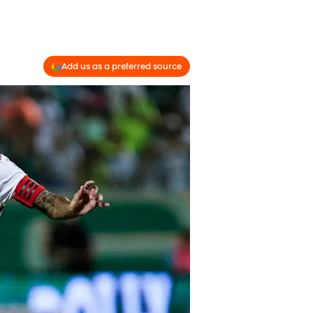
Add us as a preferred source