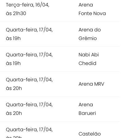
Terça-feira, 16/04,
Arena
às 21h30
Fonte Nova
Quarta-feira, 17/04,
Arena do
às 19h
Grêmio
Quarta-feira, 17/04,
Nabi Abi
às 19h
Chedid
Quarta-feira, 17/04,
Arena MRV
às 20h
Quarta-feira, 17/04,
Arena
às 20h
Barueri
Quarta-feira, 17/04,
Castelão