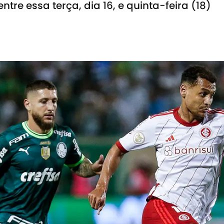
tre essa terça, dia 16, e quinta-feira (18)