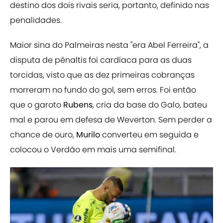
destino dos dois rivais seria, portanto, definido nas
penalidades.
Maior sina do Palmeiras nesta "era Abel Ferreira", a
disputa de pênaltis foi cardíaca para as duas
torcidas, visto que as dez primeiras cobranças
morreram no fundo do gol, sem erros. Foi então
que o garoto
Rubens
, cria da base do Galo, bateu
mal e parou em defesa de Weverton. Sem perder a
chance de ouro,
Murilo
converteu em seguida e
colocou o Verdão em mais uma semifinal.