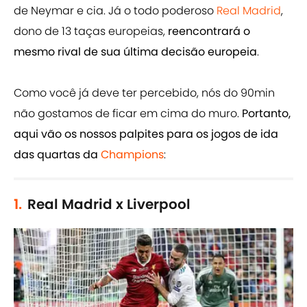
de Neymar e cia. Já o todo poderoso
Real Madrid
,
dono de 13 taças europeias,
reencontrará o
mesmo rival de sua última decisão europeia
.
Como você já deve ter percebido, nós do 90min
não gostamos de ficar em cima do muro.
Portanto,
aqui vão os nossos palpites para os jogos de ida
das quartas da
Champions
:
1.
Real Madrid x Liverpool