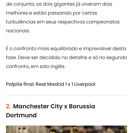
de conjunto, os dois gigantes já viveram dias
melhores e estão passando por certas
turbulências em seus respectivos campeonatos
nacionais.
É o confronto mais equilibrado e imprevisível desta
fase. Deve ser decidido no detalhe e só no segundo
confronto, em solo inglês.
Palpite final: Real Madrid 1 x 1 Liverpool
2.
Manchester City x Borussia
Dortmund