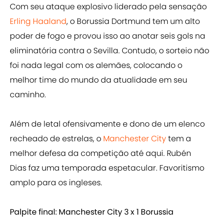
Com seu ataque explosivo liderado pela sensação
Erling Haaland
, o Borussia Dortmund tem um alto
poder de fogo e provou isso ao anotar seis gols na
eliminatória contra o Sevilla. Contudo, o sorteio não
foi nada legal com os alemães, colocando o
melhor time do mundo da atualidade em seu
caminho.
Além de letal ofensivamente e dono de um elenco
recheado de estrelas, o
Manchester City
tem a
melhor defesa da competição até aqui. Rubén
Dias faz uma temporada espetacular. Favoritismo
amplo para os ingleses.
Palpite final: Manchester City 3 x 1 Borussia