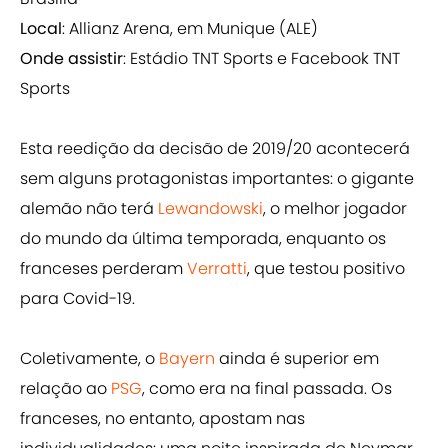
Local
: Allianz Arena, em Munique (ALE)
Onde assistir
: Estádio TNT Sports e Facebook TNT
Sports
Esta reedição da decisão de 2019/20 acontecerá
sem alguns protagonistas importantes: o gigante
alemão não terá
Lewandowski
, o melhor jogador
do mundo da última temporada, enquanto os
franceses perderam
Verratti
, que testou positivo
para Covid-19.
Coletivamente, o
Bayern
ainda é superior em
relação ao
PSG
, como era na final passada. Os
franceses, no entanto, apostam nas