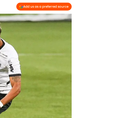
Add us as a preferred source